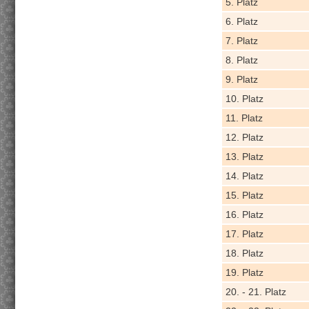
5. Platz
6. Platz
7. Platz
8. Platz
9. Platz
10. Platz
11. Platz
12. Platz
13. Platz
14. Platz
15. Platz
16. Platz
17. Platz
18. Platz
19. Platz
20. - 21. Platz