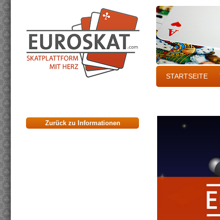
STARTSEITE
Zurück zu Informationen