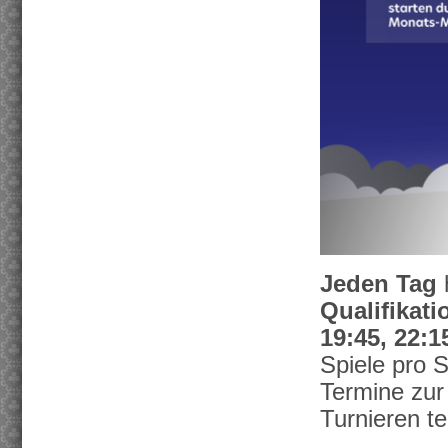
Jeden Tag
Qualifikat
19:45, 22:1
Spiele pro S
Termine zur
Turnieren t