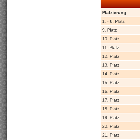
Platzierung
1. - 8. Platz
9. Platz
10. Platz
11. Platz
12. Platz
13. Platz
14. Platz
15. Platz
16. Platz
17. Platz
18. Platz
19. Platz
20. Platz
21. Platz