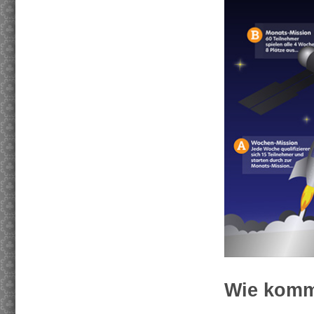
Wie komm